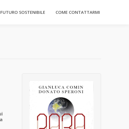
 FUTURO SOSTENIBILE
COME CONTATTARMI
ui
ia