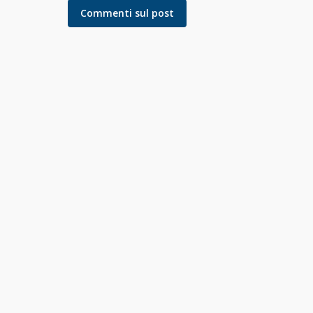
Commenti sul post