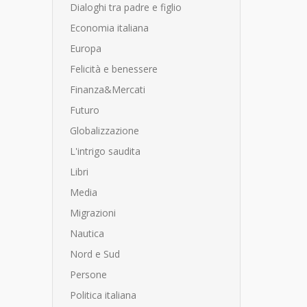
Dialoghi tra padre e figlio
Economia italiana
Europa
Felicità e benessere
Finanza&Mercati
Futuro
Globalizzazione
L'intrigo saudita
Libri
Media
Migrazioni
Nautica
Nord e Sud
Persone
Politica italiana