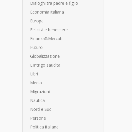
Dialoghi tra padre e figlio
Economia italiana
Europa
Felicità e benessere
Finanza&Mercati
Futuro
Globalizzazione
L'intrigo saudita
Libri
Media
Migrazioni
Nautica
Nord e Sud
Persone
Politica italiana