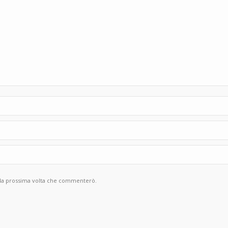
r la prossima volta che commenterò.